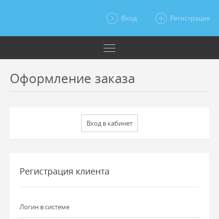
Вход
Регистрация
Оформление заказа
Регистрация клиента
Логин в системе