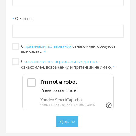
*
Отчество
С
правилами пользования
ознакомлен, обязуюсь
выполнять.
*
С
соглашением о персональных данных
ознакомлен, возражений и претензий не имею.
*