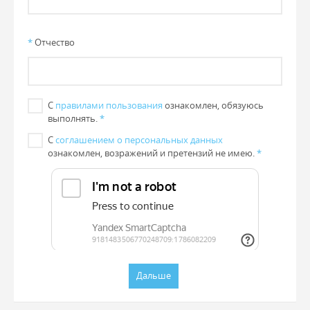
*
Отчество
С
правилами пользования
ознакомлен, обязуюсь
выполнять.
*
С
соглашением о персональных данных
ознакомлен, возражений и претензий не имею.
*