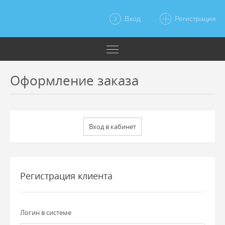
Вход
Регистрация
Оформление заказа
Регистрация клиента
Логин в системе