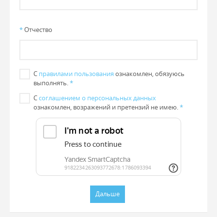
*
Отчество
С
правилами пользования
ознакомлен, обязуюсь
выполнять.
*
С
соглашением о персональных данных
ознакомлен, возражений и претензий не имею.
*