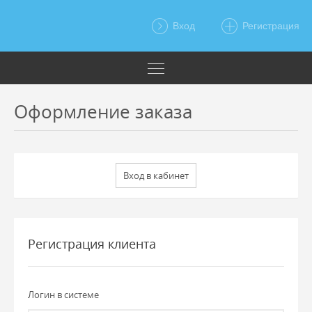
Вход
Регистрация
Оформление заказа
Регистрация клиента
Логин в системе