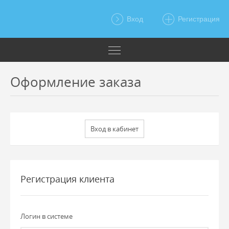
Вход
Регистрация
Оформление заказа
Регистрация клиента
Логин в системе