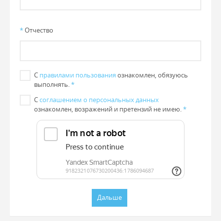
*
Отчество
С
правилами пользования
ознакомлен, обязуюсь
выполнять.
*
С
соглашением о персональных данных
ознакомлен, возражений и претензий не имею.
*