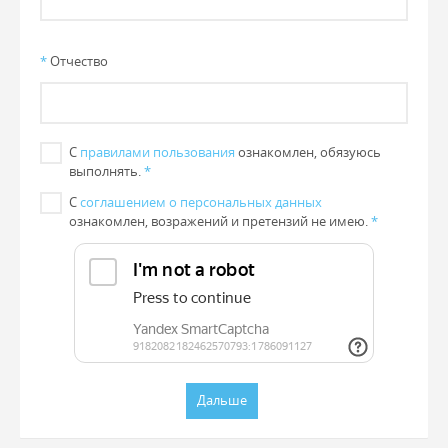
*
Отчество
С
правилами пользования
ознакомлен, обязуюсь
выполнять.
*
С
соглашением о персональных данных
ознакомлен, возражений и претензий не имею.
*