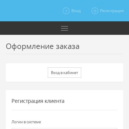
Вход
Регистрация
Оформление заказа
Регистрация клиента
Логин в системе