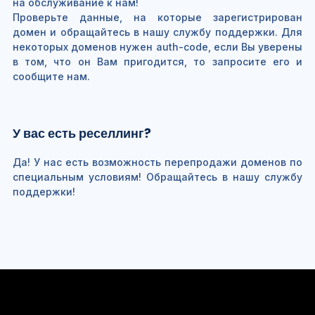
на обслуживание к нам!
Проверьте данные, на которые зарегистрирован
домен и обращайтесь в нашу службу поддержки. Для
некоторых доменов нужен auth-code, если Вы уверены
в том, что он Вам пригодится, то запросите его и
сообщите нам.
У вас есть реселлинг?
Да! У нас есть возможность перепродажи доменов по
специальным условиям! Обращайтесь в нашу службу
поддержки!