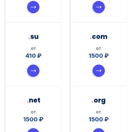
.
.
su
com
от
от
410 ₽
1500 ₽
.
.
net
org
от
от
1500 ₽
1500 ₽