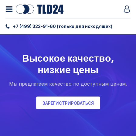
+7 (499) 322-91-60 (только для исходящих)
Высокое качество,
низкие цены
Мы предлагаем качество по доступным ценам.
ЗАРЕГИСТРИРОВАТЬСЯ