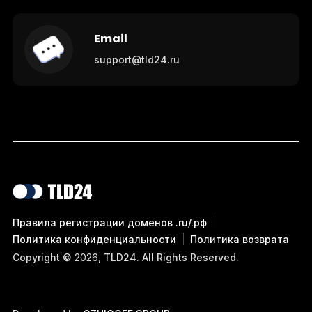
Email
support@tld24.ru
Правила регистрации доменов .ru/.рф
Политика конфиденциальности
Политика возврата
Copyright ©
2026
, TLD24. All Rights Reserved.