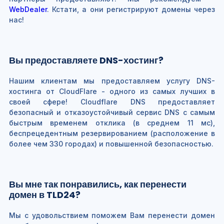
WebDealer
. Кстати, а они регистрируют домены через
нас!
Вы предоставляете DNS-хостинг?
Нашим клиентам мы предоставляем услугу DNS-
хостинга от CloudFlare - одного из самых лучших в
своей сфере! Cloudflare DNS предоставляет
безопасный и отказоустойчивый сервис DNS с самым
быстрым временем отклика (в среднем 11 мс),
беспрецедентным резервированием (расположение в
более чем 330 городах) и повышенной безопасностью.
Вы мне так понравились, как перенести
домен в TLD24?
Мы с удовольствием поможем Вам перенести домен