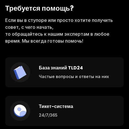
Требуется помощь?
Если вы в ступоре или просто хотите получить
совет, с чего начать,
то обращайтесь к нашим экспертам в любое
время. Мы всегда готовы помочь!
База знаний TLD24
Частые вопросы и ответы на них
Тикет-система
24/7/365