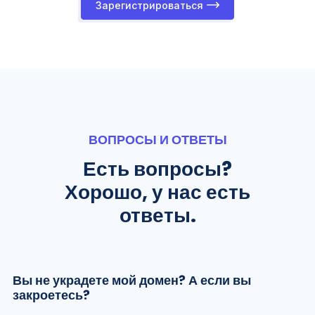
Зарегистрироваться
ВОПРОСЫ И ОТВЕТЫ
Есть вопросы?
Хорошо, у нас есть
ответы.
Вы не украдете мой домен? А если вы
закроетесь?