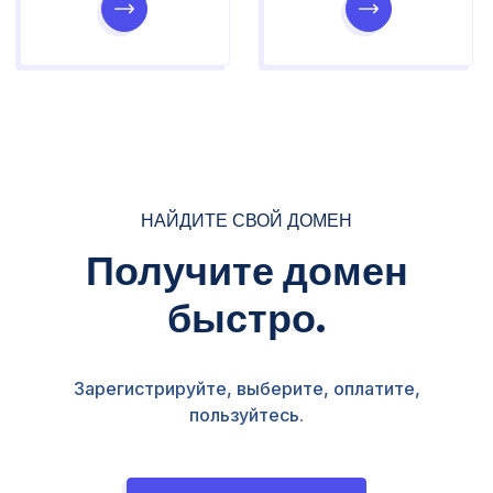
НАЙДИТЕ СВОЙ ДОМЕН
Получите домен
быстро.
Зарегистрируйте, выберите, оплатите,
пользуйтесь.