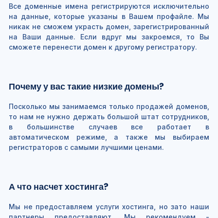
Все доменные имена регистрируются исключительно
на данные, которые указаны в Вашем профайле. Мы
никак не сможем украсть домен, зарегистрированный
на Ваши данные. Если вдруг мы закроемся, то Вы
сможете перенести домен к другому регистратору.
Почему у вас такие низкие домены?
Посколько мы занимаемся только продажей доменов,
то нам не нужно держать большой штат сотрудников,
в большинстве случаев все работает в
автоматическом режиме, а также мы выбираем
регистраторов с самыми лучшими ценами.
А что насчет хостинга?
Мы не предоставляем услуги хостинга, но зато наши
партнеры предоставляют. Мы рекомендуем -