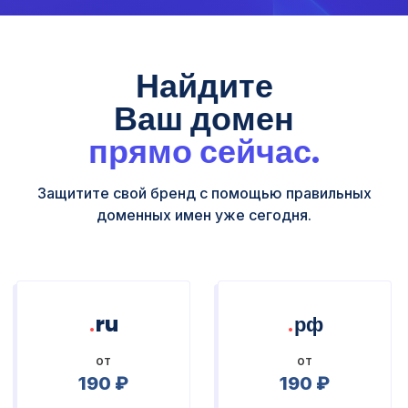
Найдите
Ваш домен
прямо сейчас.
Защитите свой бренд с помощью правильных
доменных имен уже сегодня.
.
.
ru
рф
от
от
190 ₽
190 ₽