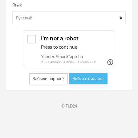
Язык
Забыли пароль?
© TLD24