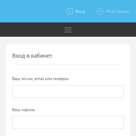
Вход
Регистрация
Вход в кабинет
Ваш логин, email или телефон
Ваш пароль